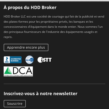
À propos du HDD Broker
HDD Broker LLC est une société de courtage qui fait de la publicité et vend
des plates-formes pour les propriétaires privés, les banques et les
concessionnaires d'équipement dans le monde entier. Nous sommes l'un
des principaux fournisseurs de l'industrie des équipements usagés et
repris.
Apprendre encore plus
Inscrivez-vous à notre newsletter
Souscrire